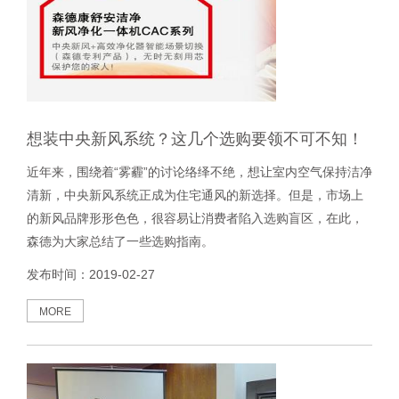
想装中央新风系统？这几个选购要领不可不知！
近年来，围绕着“雾霾”的讨论络绎不绝，想让室内空气保持洁净
清新，中央新风系统正成为住宅通风的新选择。但是，市场上
的新风品牌形形色色，很容易让消费者陷入选购盲区，在此，
森德为大家总结了一些选购指南。
发布时间：2019-02-27
MORE