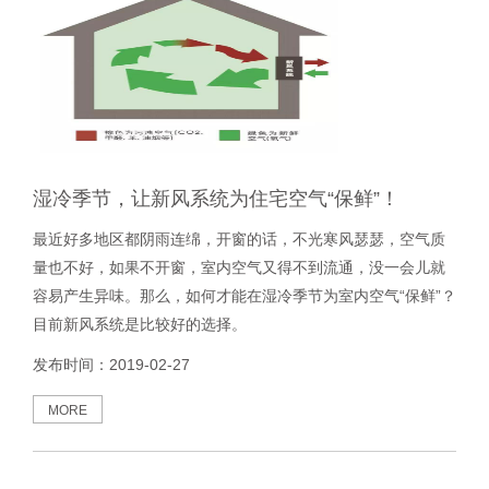
湿冷季节，让新风系统为住宅空气“保鲜”！
最近好多地区都阴雨连绵，开窗的话，不光寒风瑟瑟，空气质
量也不好，如果不开窗，室内空气又得不到流通，没一会儿就
容易产生异味。那么，如何才能在湿冷季节为室内空气“保鲜”？
目前新风系统是比较好的选择。
发布时间：2019-02-27
MORE