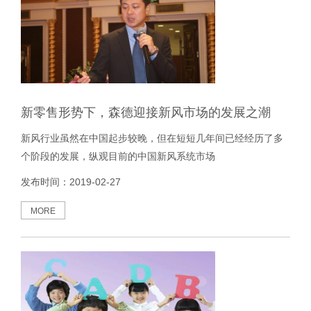
新零售形势下，森德迎接新风市场的发展之潮
新风行业虽然在中国起步较晚，但在短短几年间已经经历了多
个阶段的发展，纵观目前的中国新风系统市场
发布时间：2019-02-27
MORE