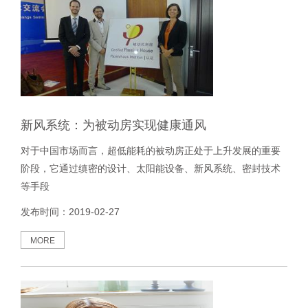
新风系统：为被动房实现健康通风
对于中国市场而言，超低能耗的被动房正处于上升发展的重要
阶段，它通过缜密的设计、太阳能设备、新风系统、密封技术
等手段
发布时间：2019-02-27
MORE