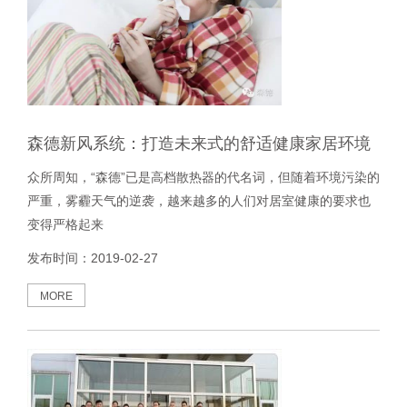
森德新风系统：打造未来式的舒适健康家居环境
众所周知，“森德”已是高档散热器的代名词，但随着环境污染的
严重，雾霾天气的逆袭，越来越多的人们对居室健康的要求也
变得严格起来
发布时间：2019-02-27
MORE