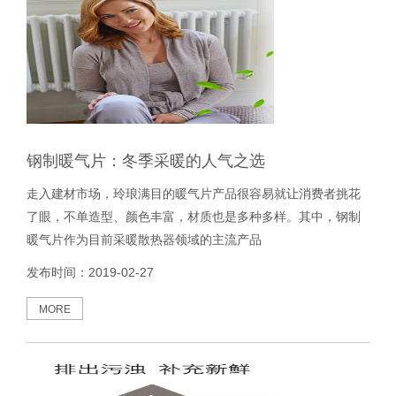
钢制暖气片：冬季采暖的人气之选
走入建材市场，玲琅满目的暖气片产品很容易就让消费者挑花
了眼，不单造型、颜色丰富，材质也是多种多样。其中，钢制
暖气片作为目前采暖散热器领域的主流产品
发布时间：2019-02-27
MORE