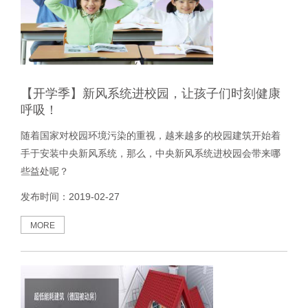
【开学季】新风系统进校园，让孩子们时刻健康
呼吸！
随着国家对校园环境污染的重视，越来越多的校园建筑开始着
手于安装中央新风系统，那么，中央新风系统进校园会带来哪
些益处呢？
发布时间：2019-02-27
MORE