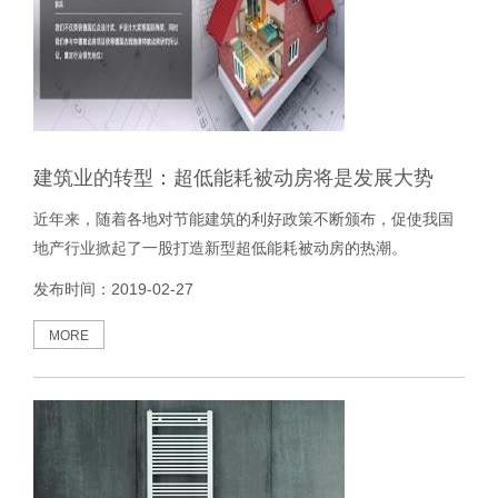
建筑业的转型：超低能耗被动房将是发展大势
近年来，随着各地对节能建筑的利好政策不断颁布，促使我国
地产行业掀起了一股打造新型超低能耗被动房的热潮。
发布时间：2019-02-27
MORE