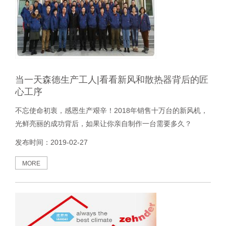
当一天森德生产工人|看看新风和散热器背后的匠
心工序
不忘使命初衷，感恩生产艰辛！2018年销售十万台的新风机，
光鲜亮丽的成功背后，如果让你亲自制作一台需要多久？
发布时间：2019-02-27
MORE