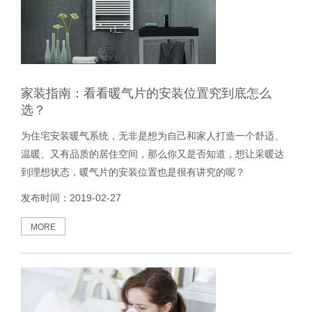
家装指南：看看暖气片的安装位置究到底怎么
选？
为住宅安装暖气系统，无非是想为自己和家人打造一个舒适、
温暖、又有品质的居住空间，那么你又是否知道，想让采暖达
到理想状态，暖气片的安装位置也是很有讲究的呢？
发布时间：2019-02-27
MORE