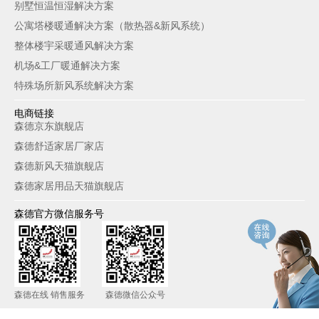
别墅恒温恒湿解决方案
公寓塔楼暖通解决方案（散热器&新风系统）
整体楼宇采暖通风解决方案
机场&工厂暖通解决方案
特殊场所新风系统解决方案
电商链接
森德京东旗舰店
森德舒适家居厂家店
森德新风天猫旗舰店
森德家居用品天猫旗舰店
森德官方微信服务号
森德在线 销售服务
森德微信公众号