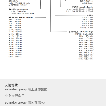
;
友情链接
zehnder group 瑞士森德集团
北京金隅集团
zehnder group 德国森德公司