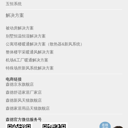
五恒系统
解决方案
被动房解决方案
别墅恒温恒湿解决方案
公寓塔楼暖通解决方案（散热器&新风系统）
整体楼宇采暖通风解决方案
机场&工厂暖通解决方案
特殊场所新风系统解决方案
电商链接
森德京东旗舰店
森德舒适家居厂家店
森德新风天猫旗舰店
森德家居用品天猫旗舰店
森德官方微信服务号