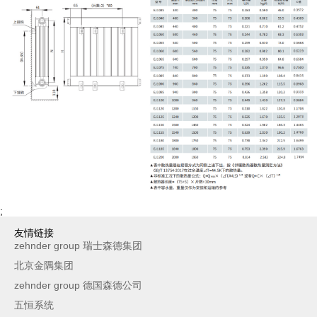
;
友情链接
zehnder group 瑞士森德集团
北京金隅集团
zehnder group 德国森德公司
五恒系统