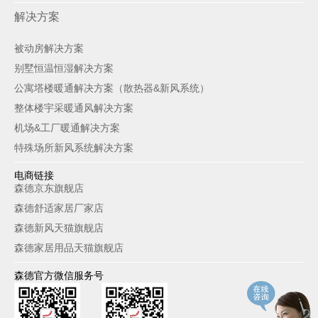
解决方案
被动房解决方案
别墅恒温恒湿解决方案
公寓塔楼暖通解决方案（散热器&新风系统）
整体楼宇采暖通风解决方案
机场&工厂暖通解决方案
特殊场所新风系统解决方案
电商链接
森德京东旗舰店
森德舒适家居厂家店
森德新风天猫旗舰店
森德家居用品天猫旗舰店
森德官方微信服务号