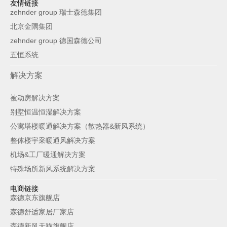
友情链接
zehnder group 瑞士森德集团
北京金隅集团
zehnder group 德国森德公司
五恒系统
解决方案
被动房解决方案
别墅恒温恒湿解决方案
公寓塔楼暖通解决方案（散热器&新风系统）
整体楼宇采暖通风解决方案
机场&工厂暖通解决方案
特殊场所新风系统解决方案
电商链接
森德京东旗舰店
森德舒适家居厂家店
森德新风天猫旗舰店