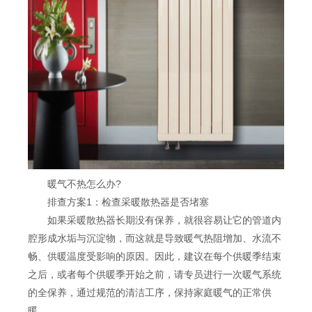
暖气不热怎么办?
排查方案1：检查采暖散热器是否堵塞
如果采暖散热器长期没有保养，就很容易让它的管道内
腔形成水垢与沉淀物，而这就是导致暖气热阻增加、水流不
畅、供暖温度受影响的原因。因此，建议在每个供暖季结束
之后，或者每个供暖季开始之前，请专员进行一次暖气系统
的全保养，通过规范的清洁工序，保持家庭暖气的正常供
暖。