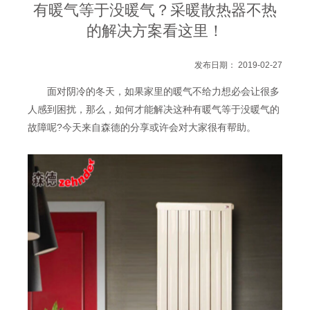
有暖气等于没暖气？采暖散热器不热
的解决方案看这里！
发布日期： 2019-02-27
面对阴冷的冬天，如果家里的暖气不给力想必会让很多
人感到困扰，那么，如何才能解决这种有暖气等于没暖气的
故障呢?今天来自森德的分享或许会对大家很有帮助。