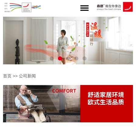
首页
>>
公司新闻