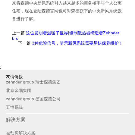
来将森德中央新风系统引入越来越多的商务楼宇与个人公寓
住宅，现在登陆森德官网也可对森德旗下的中央新风系统设
备进行了解。
上一篇
这位发明者温暖了世界|钢制散热器缔造者Zehnder
bro
下一篇
3种危险信号，暗示新风系统需要尽快保养维护！
;
友情链接
zehnder group 瑞士森德集团
北京金隅集团
zehnder group 德国森德公司
五恒系统
解决方案
被动房解决方案