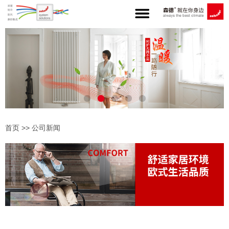
首页
>>
公司新闻