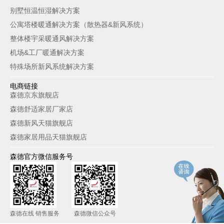
别墅恒温恒湿解决方案
公寓塔楼暖通解决方案（散热器&新风系统）
整体楼宇采暖通风解决方案
机场&工厂暖通解决方案
特殊场所新风系统解决方案
电商链接
森德京东旗舰店
森德舒适家居厂家店
森德新风天猫旗舰店
森德家居用品天猫旗舰店
森德官方微信服务号
森德在线 销售服务
森德微信公众号