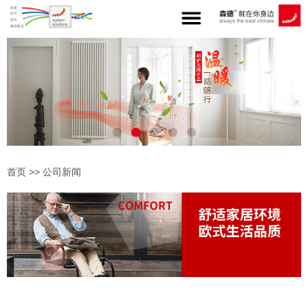
首页
>>
公司新闻