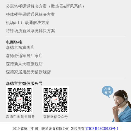
公寓塔楼暖通解决方案（散热器&新风系统）
整体楼宇采暖通风解决方案
机场&工厂暖通解决方案
特殊场所新风系统解决方案
电商链接
森德京东旗舰店
森德舒适家居厂家店
森德新风天猫旗舰店
森德家居用品天猫旗舰店
森德官方微信服务号
森德在线 销售服务
森德微信公众号
2019 森德（中国）暖通设备有限公司 版权所有
京ICP备13030135号-1