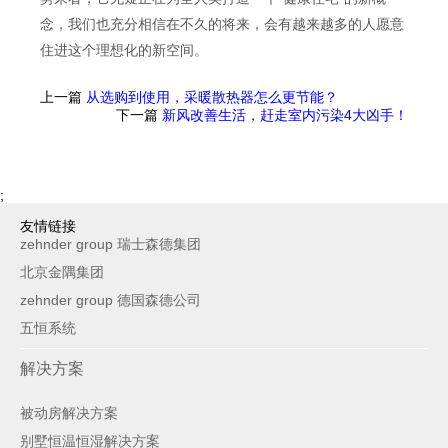
念，我们也充分相信在不久的将来，会有越来越多的人愿意
住进这个理想化的新空间。
上一篇
从选购到使用，采暖散热器怎么更节能？
下一篇
新风改善生活，赶走室内污染4大凶手！
;
友情链接
zehnder group 瑞士森德集团
北京金隅集团
zehnder group 德国森德公司
五恒系统
解决方案
被动房解决方案
别墅恒温恒湿解决方案