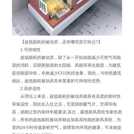
【超低能耗的被动房，还有哪些其它特点?】
1.可持续性
超低能耗的被动房，除了从一开始就能减少天然气等能
源的消耗，后期更能借助太阳能、风能等再生能源，为建筑
提供能源补给，卓效减少CO2的排放量，因此，与传统建筑
相比，超低能耗被动房具有显著的可持续性优势;
2.高舒适性
从理论上来说，超低能耗的被动房都具有高度的密封性
和保温性，因此在入住之后，无需借助暖气片、空调等电
器，就能让室内保持冬暖夏凉;其次，森德新风系统专家也表
示，所有的超低能耗被动房都会加装高性能的新风系统，为
室内24小时传递新鲜空气，保障室内环境的健康，可卓效提