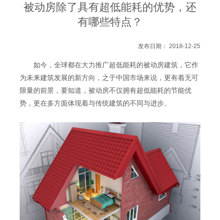
被动房除了具有超低能耗的优势，还
有哪些特点？
发布日期： 2018-12-25
如今，全球都在大力推广超低能耗的被动房建筑，它作
为未来建筑发展的新方向，之于中国市场来说，更有着无可
限量的前景，要知道，被动房不仅拥有超低能耗的节能优
势，更在多方面体现着与传统建筑的不同与进步。