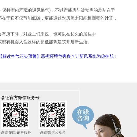
，保持室内环境的通风换气)，不过产能房与被动房的差别在于
还在于它不仅节能低碳，更能通过对房屋太阳能板面积的计算，
有所下降，对业主们来说，也可以在长久的居住中
都有机会入住这样的超低能耗建筑开启新生活。
【解读空气污染预警】恶劣环境危害多？让新风系统为你护航！
森德官方微信服务号
森德在线 销售服务
森德微信公众号