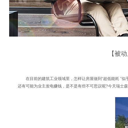
【被动
在目前的建筑工业领域里，怎样让房屋做到“超低能耗 ”似
还有可能为业主发电赚钱，是不是有些不可思议呢?今天瑞士森