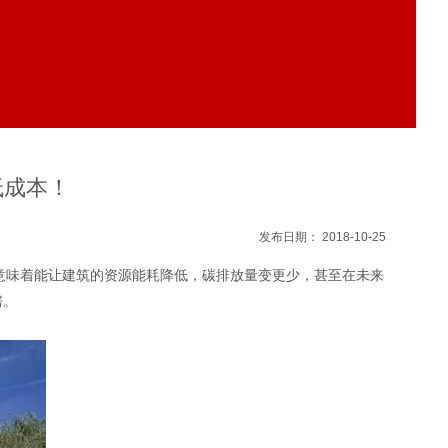
低成本！
发布日期： 2018-10-25
意味着能让建筑的资源能耗降低，碳排放量变更少，甚至在未来
房。