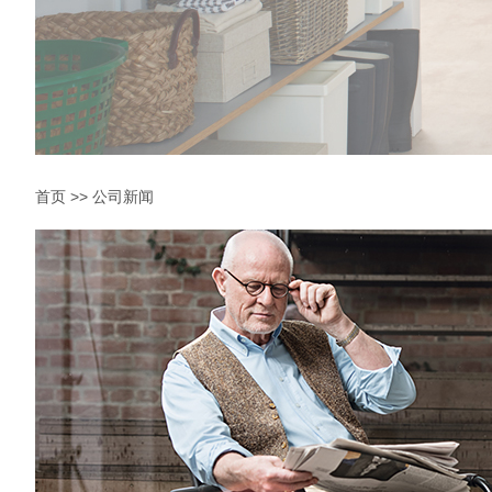
首页
>>
公司新闻