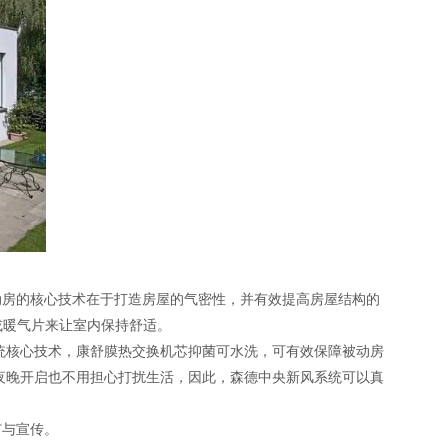
房的核心技术在于打造房屋的气密性，并有效提高房屋结构的
或暖气片来让室内保持舒适。
核心技术，康舒膜热交换机芯抑菌可水洗，可有效保障被动房
夜晚开启也不用担心打扰生活，因此，森德中央新风系统可以真
广与宣传。