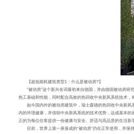
【超低能耗建筑类型1：什么是被动房?】
“被动房”这个新兴名词最初来自德国，并由德国被动房研究
热工基础和性能，同时配合高效的热回收中央新风系统技术，将建
如今国内外的被动房建筑中，瑞士森德的热回收中央新风系
内的环境健康，并借助中央新风系统的技术优势，达成基本的
正的为每位住客提供一份健康与安全、舒适与高品质的生活新
目前，世界上第一座落成的“被动房”仍在正常使用，并保持