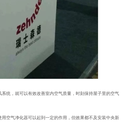
系统，就可以有效改善室内空气质量，时刻保持屋子里的空气
用空气净化器可以起到一定的作用，但效果都不及安装中央新