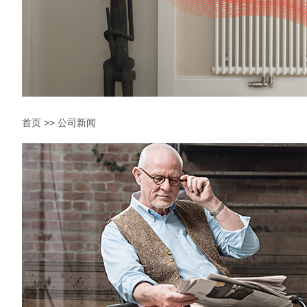
首页
>>
公司新闻