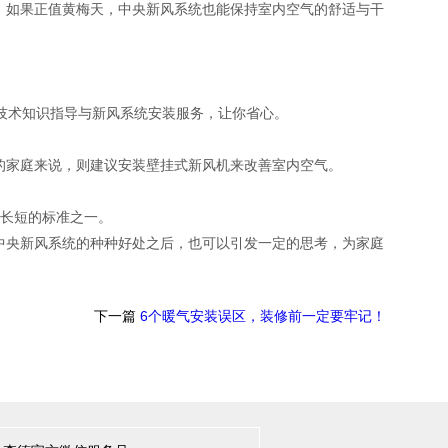
如果正值黄梅天，中央新风系统也能保持室内空气的舒适与干
技术知识指导与新风系统安装服务，让你省心。
家庭来说，则建议安装壁挂式新风机来改善室内空气。
长短的标准之一。
央新风系统的种种好处之后，也可以引发一定的思考，为家庭
下一篇
6个暖气安装误区，装修前一定要牢记！