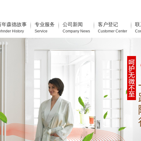
百年森德故事
专业服务
公司新闻
客户登记
联
ehnder History
Service
Company News
Customer Center
Con