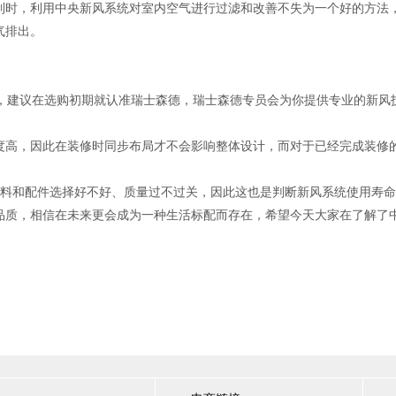
时，利用中央新风系统对室内空气进行过滤和改善不失为一个好的方法，
气排出。
建议在选购初期就认准瑞士森德，瑞士森德专员会为你提供专业的新风
高，因此在装修时同步布局才不会影响整体设计，而对于已经完成装修的
料和配件选择好不好、质量过不过关，因此这也是判断新风系统使用寿命
质，相信在未来更会成为一种生活标配而存在，希望今天大家在了解了中
。