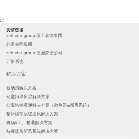
;
友情链接
zehnder group 瑞士森德集团
北京金隅集团
zehnder group 德国森德公司
五恒系统
解决方案
被动房解决方案
别墅恒温恒湿解决方案
公寓塔楼暖通解决方案（散热器&新风系统）
整体楼宇采暖通风解决方案
机场&工厂暖通解决方案
特殊场所新风系统解决方案