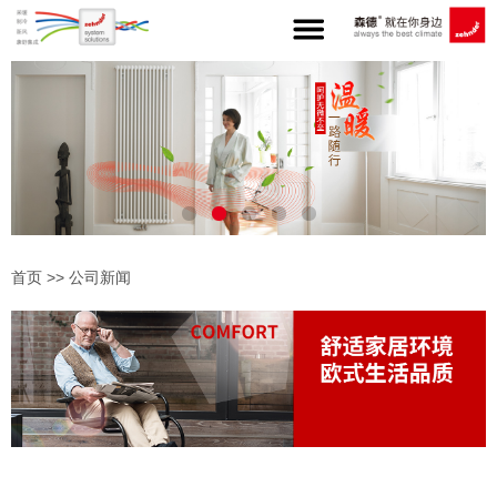
首页
>>
公司新闻