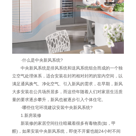
·什么是中央新风系统?
中央新风系统是排风系统和送风系统组合而成的一个独
立空气处理体系，适合安装在封闭相对封闭的室内空间，以
满足通风换气、净化空气、引入新风的需求，在早期，新风
大多安装在公共场所居多，而这些年随着人们对家居生活质
量的要求逐步攀升，新风也被逐步引入个体住宅。
·哪些住宅环境建议安装中央新风系统?
1.新房装修
新装修的家居空间往往暗藏着很多有毒物质(如，甲
醛)，如果安装中央新风系统，即使不开窗也能24小时不间